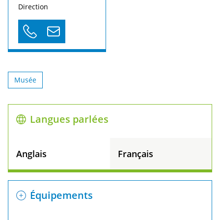
Direction
Musée
Langues parlées
Anglais
Français
Équipements