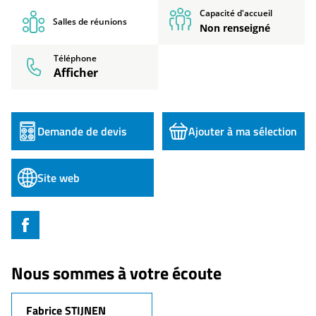
Capacité d'accueil
Salles de réunions
Non renseigné
Téléphone
Afficher
Demande de devis
Ajouter à ma sélection
Site web
Nous sommes à votre écoute
Fabrice STIJNEN